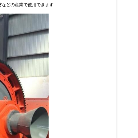
建材などの産業で使用できます.